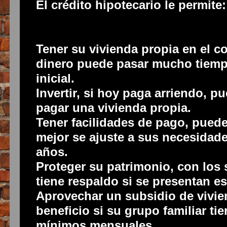
El crédito hipotecario le permite:
Tener su vivienda propia en el co
dinero puede pasar mucho tiempo,
inicial.
Invertir, si hoy paga arriendo, p
pagar una vivienda propia.
Tener facilidades de pago, pued
mejor se ajuste a sus necesidade
años.
Proteger su patrimonio, con los
tiene respaldo si se presentan e
Aprovechar un subsidio de viviend
beneficio si su grupo familiar tie
mínimos mensuales.